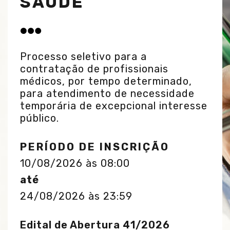
SAÚDE
Processo seletivo para a
contratação de profissionais
médicos, por tempo determinado,
para atendimento de necessidade
temporária de excepcional interesse
público.
PERÍODO DE INSCRIÇÃO
10/08/2026 às 08:00
até
24/08/2026 às 23:59
Edital de Abertura 41/2026