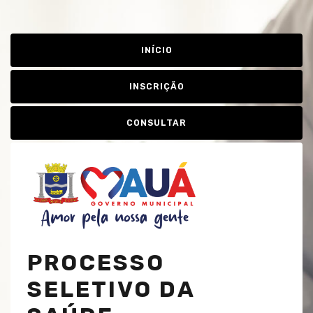
INÍCIO
INSCRIÇÃO
CONSULTAR
PROCESSO
SELETIVO DA